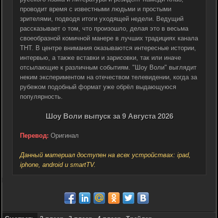
проводит время с известными людьми и простыми
зрителями, подводя итоги уходящей недели. Ведущий
рассказывает о том, что произошло, делая это в весьма
своеобразной комичной манере в лучших традициях канала
ТНТ. В центре внимания оказываются интересные истории,
интервью, а также вставки и зарисовки, так или иначе
отсылающие к различным событиям. "Шоу Воли" выглядит
неким экспериментом на отечеством телевидении, когда за
рубежом подобный формат уже обрёл выдающуюся
популярность.
Шоу Воли выпуск за 9 Августа 2026
Перевод:
Оригинал
Данный материал доступен на всех устройствах: ipad,
iphone, android и smartTV.