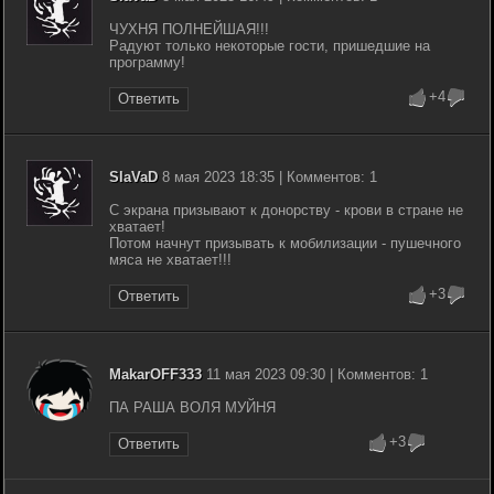
ЧУХНЯ ПОЛНЕЙШАЯ!!!
Радуют только некоторые гости, пришедшие на
программу!
+4
Ответить
SlaVaD
8 мая 2023 18:35 | Комментов: 1
С экрана призывают к донорству - крови в стране не
хватает!
Потом начнут призывать к мобилизации - пушечного
мяса не хватает!!!
+3
Ответить
MakarOFF333
11 мая 2023 09:30 | Комментов: 1
ПА РАША ВОЛЯ МУЙНЯ
+3
Ответить