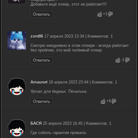
Добавьте ещё плеер, этот не работает!!!
+1
Ответить
zont86
17 апреля 2023 13:34 | Комментов: 1
Смотрю ежедневно в этом плеере - всегда работает
без проблем, это мой любимый плеер.
-1
Ответить
Amaunet
18 апреля 2023 23:44 | Комментов: 1
Ургнат для бедных. Печалька.
+6
Ответить
БАСЯ
25 апреля 2023 16:45 | Комментов: 1
Где соболь гарантия провала.