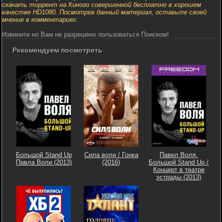
скачать торрент на Киного совершенной бесплатно в хорошем
качестве HD1080. Посмотрев данный материал, оставьте своей
мнение в комментариях.
Извините но Вам не разрешено пользоваться Поиском!
Рекомендуем посмотреть
Большой Stand Up
Сила воли / Гонка
Павел Воля.
Павла Воли (2013)
(2016)
Большой Stand Up /
Концерт в театре
эстрады (2013)