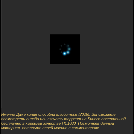
Именно Даже копия способна влюбиться (2026), Вы сможете
посмотреть онлайн или скачать торрент на Киного совершенной
бесплатно в хорошем качестве HD1080. Посмотрев данный
материал, оставьте своей мнение в комментариях.