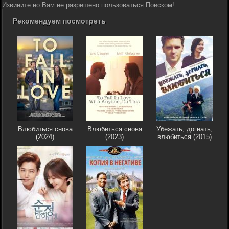
Извините но Вам не разрешено пользоваться Поиском!
Рекомендуем посмотреть
Влюбиться снова
Влюбиться снова
Убежать, догнать,
(2024)
(2023)
влюбиться (2015)