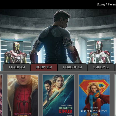
Вход
/
Реги
ГЛАВНАЯ
НОВИНКИ
ПОДБОРКИ
ФИЛЬМЫ