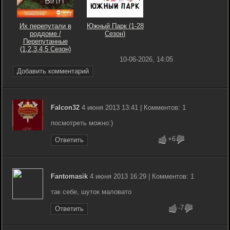
Их перепутали в
Южный Парк (1-28
роддоме /
Сезон)
Перепутанные
(1,2,3,4,5 Сезон)
10-06-2026, 14:05
Добавить комментарий
Falcon32
4 июня 2013 13:41 | Комментов: 1
посмотреть можно:)
+6
Ответить
Fantomasik
4 июня 2013 16:29 | Комментов: 1
так себе, шуток маловато
-7
Ответить