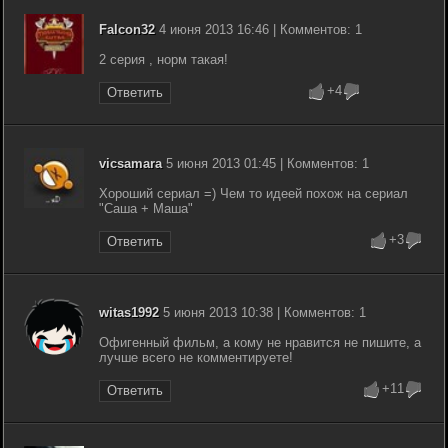
Falcon32
4 июня 2013 16:46 | Комментов: 1
2 серия , норм такая!
+4
Ответить
vicsamara
5 июня 2013 01:45 | Комментов: 1
Хороший сериал =) Чем то идеей похож на сериал
"Саша + Маша"
+3
Ответить
witas1992
5 июня 2013 10:38 | Комментов: 1
Офигенный фильм, а кому не нравится не пишите, а
лучше всего не комментируете!
+11
Ответить