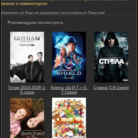
мнение в комментариях.
Извините но Вам не разрешено пользоваться Поиском!
Рекомендуем посмотреть
Готэм (2014-2019) 1-
Агенты «Щ.И.Т.» (1-
Стрела (1-8 Сезон)
5 сезон
7 Сезон)