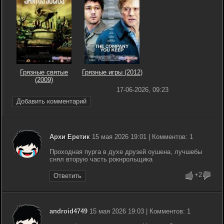
Грязные святые
Грязные игры (2012)
(2009)
17-06-2026, 09:23
Добавить комментарий
Архи Еретик
15 мая 2026 19:01 | Комментов: 1
Проходная пурга в духе друзей оушена, лучшебы
снял вторую часть рокнрольщика
+2
Ответить
android4749
15 мая 2026 19:03 | Комментов: 1