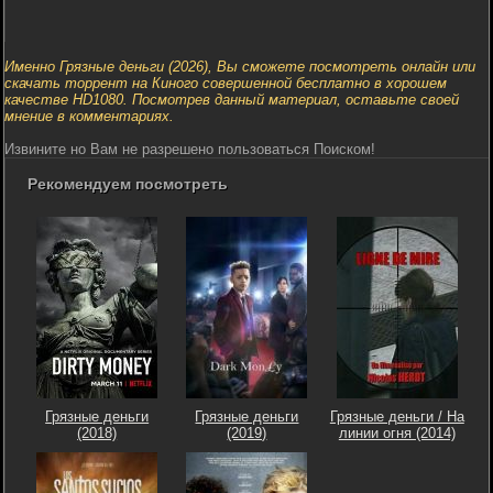
Именно Грязные деньги (2026), Вы сможете посмотреть онлайн или
скачать торрент на Киного совершенной бесплатно в хорошем
качестве HD1080. Посмотрев данный материал, оставьте своей
мнение в комментариях.
Извините но Вам не разрешено пользоваться Поиском!
Рекомендуем посмотреть
Грязные деньги
Грязные деньги
Грязные деньги / На
(2018)
(2019)
линии огня (2014)