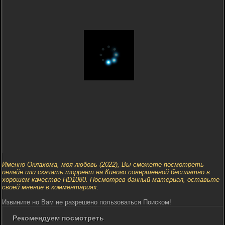
Именно Оклахома, моя любовь (2022), Вы сможете посмотреть
онлайн или скачать торрент на Киного совершенной бесплатно в
хорошем качестве HD1080. Посмотрев данный материал, оставьте
своей мнение в комментариях.
Извините но Вам не разрешено пользоваться Поиском!
Рекомендуем посмотреть