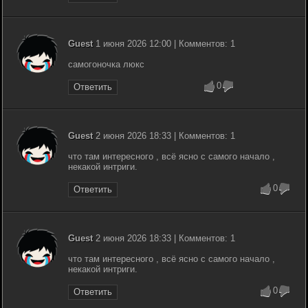
Guest
1 июня 2026 12:00 | Комментов: 1
самогоночка люкс
0
Ответить
Guest
2 июня 2026 18:33 | Комментов: 1
что там интересного , всё ясно с самого начало ,
некакой интриги.
0
Ответить
Guest
2 июня 2026 18:33 | Комментов: 1
что там интересного , всё ясно с самого начало ,
некакой интриги.
0
Ответить