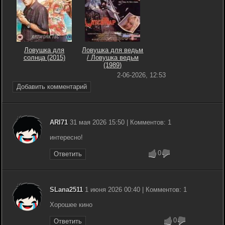
Ловушка для
Ловушка для ведьм
солнца (2015)
/ Ловушка ведьм
(1989)
2-06-2026, 12:53
Добавить комментарий
ARI71
31 мая 2026 15:50 | Комментов: 1
интересно!
0
Ответить
SLana2511
1 июня 2026 00:40 | Комментов: 1
Хорошее кино
0
Ответить