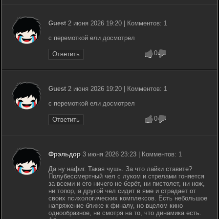
Guest
2 июня 2026 19:20 | Комментов: 1
с перемоткой ели досмотрел
0
Ответить
Guest
2 июня 2026 19:20 | Комментов: 1
с перемоткой ели досмотрел
0
Ответить
Фрэльдор
3 июня 2026 23:23 | Комментов: 1
Да ну нафиг. Такая чушь. За что лайки ставите?
Полубессмертный чел с луком и стрелами гоняется
за всеми и его ничего не берёт, ни пистолет, ни нож,
ни топор, а другой чел сидит в яме и страдает от
своих психологических комплексов. Есть небольшое
напряжение ближе к финалу, но вцелом кино
однообразное, не смотря на то, что динамика есть.