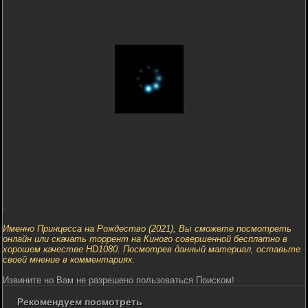
Именно Принцесса на Рождество (2021), Вы сможете посмотреть
онлайн или скачать торрент на Киного совершенной бесплатно в
хорошем качестве HD1080. Посмотрев данный материал, оставьте
своей мнение в комментариях.
Извините но Вам не разрешено пользоваться Поиском!
Рекомендуем посмотреть