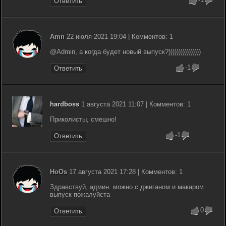
Ответить
Amn
22 июля 2021 19:04 | Комментов: 1
@Admin, а когда будет новый выпуск?))))))))))))))))
-1
Ответить
hardboss
1 августа 2021 11:07 | Комментов: 1
Приколисты, смешно!
-1
Ответить
HoOs
17 августа 2021 17:28 | Комментов: 1
Здравствуй, админ. можно с джиганом и макаром
выпуск пожалуйста
0
Ответить