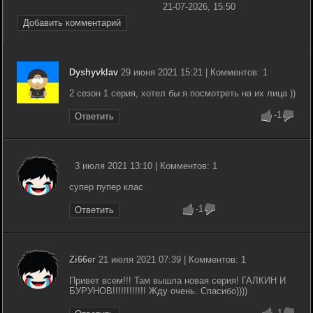
21-07-2026, 15:50
Добавить комментарий
Dyshyvklav
29 июня 2021 15:21 | Комментов: 1
2 сезон 1 серия, хотел бы я посмотреть на их лица ))
-1
Ответить
3 июля 2021 13:10 | Комментов: 1
супер пупер клас
-1
Ответить
Zi66er
21 июля 2021 07:39 | Комментов: 1
Привет всем!!! Там вышла новая серия! ГАЛКИН И
БУРУНОВ!!!!!!!!!!!! Жду очень. Спасибо))))
-1