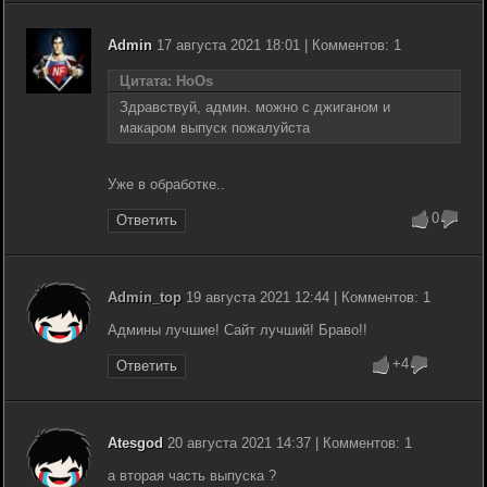
Admin
17 августа 2021 18:01 | Комментов: 1
Цитата: HoOs
Здравствуй, админ. можно с джиганом и
макаром выпуск пожалуйста
Уже в обработке..
0
Ответить
Admin_top
19 августа 2021 12:44 | Комментов: 1
Админы лучшие! Сайт лучший! Браво!!
+4
Ответить
Atesgod
20 августа 2021 14:37 | Комментов: 1
а вторая часть выпуска ?