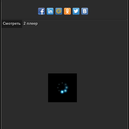
Смотреть
2 плеер