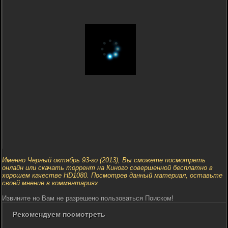
Именно Черный октябрь 93-го (2013), Вы сможете посмотреть
онлайн или скачать торрент на Киного совершенной бесплатно в
хорошем качестве HD1080. Посмотрев данный материал, оставьте
своей мнение в комментариях.
Извините но Вам не разрешено пользоваться Поиском!
Рекомендуем посмотреть