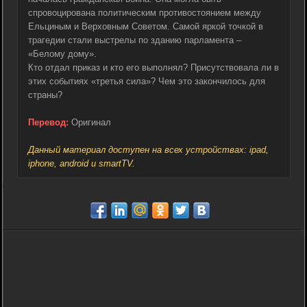
спровоцирована политическим противостоянием между
Ельциным и Верховным Советом. Самой яркой точкой в
трагедии стали выстрелы по зданию парламента –
«Белому дому».
Кто отдал приказ и кто его выполнял? Присутствовала ли в
этих событиях «третья сила»? Чем это закончилось для
страны?
Перевод:
Оригинал
Данный материал доступен на всех устройствах: ipad,
iphone, android и smartTV.