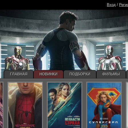
Вход
/
Реги
ГЛАВНАЯ
НОВИНКИ
ПОДБОРКИ
ФИЛЬМЫ