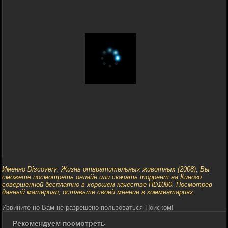
Именно Discovery: Жизнь отвратительных животных (2008), Вы
сможете посмотреть онлайн или скачать торрент на Киного
совершенной бесплатно в хорошем качестве HD1080. Посмотрев
данный материал, оставьте своей мнение в комментариях.
Извините но Вам не разрешено пользоваться Поиском!
Рекомендуем посмотреть