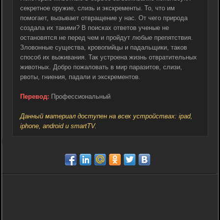
секретное оружие, слизь и экскременты. То, что им
помогает, вызывает отвращение у нас. От чего природа
создала их такими? В поисках ответов ученые не
остановятся не перед чем и пройдут любые препятствия.
Зловонные существа, кровопийцы и падальщики, таков
способ их выживания. Так устроена жизнь отвратительных
животных. Добро пожаловать в мир паразитов, слизи,
рвоты, гниения, падали и экскрементов.
Перевод:
Профессиональный
Данный материал доступен на всех устройствах: ipad,
iphone, android и smartTV.