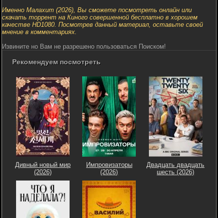
Именно Малахит (2026), Вы сможете посмотреть онлайн или
скачать торрент на Киного совершенной бесплатно в хорошем
качестве HD1080. Посмотрев данный материал, оставьте своей
мнение в комментариях.
Извините но Вам не разрешено пользоваться Поиском!
Рекомендуем посмотреть
Дивный новый мир
Импровизаторы
Двадцать двадцать
(2026)
(2026)
шесть (2026)