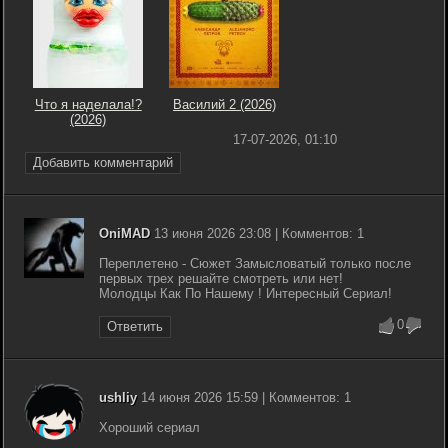
Что я наделала!?
Василий 2 (2026)
(2026)
17-07-2026, 01:10
Добавить комментарий
OniMAD
13 июня 2026 23:08 | Комментов: 1
Переплетено - Сюжет Замысловатый только после
первых трех решайте смотреть или нет!
Молодцы Как По Нашему ! Интересный Сериал!
0
Ответить
ushliy
14 июня 2026 15:59 | Комментов: 1
Хороший сериал