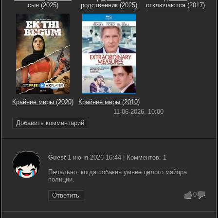
сын (2025)
родственник (2025)
отключаются (2017)
Крайние меры (2020)
Крайние меры (2010)
11-06-2026, 10:00
Добавить комментарий
Guest
1 июня 2026 16:44 | Комментов: 1
Печально, когда собакен умнее целого майора
полиции.
0
Ответить