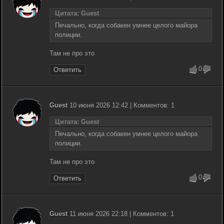
Цитата: Guest
Печально, когда собакен умнее целого майора
полиции.
Там не про это
0
Ответить
Guest
10 июня 2026 12:42 | Комментов: 1
Цитата: Guest
Печально, когда собакен умнее целого майора
полиции.
Там не про это
0
Ответить
Guest
11 июня 2026 22:18 | Комментов: 1