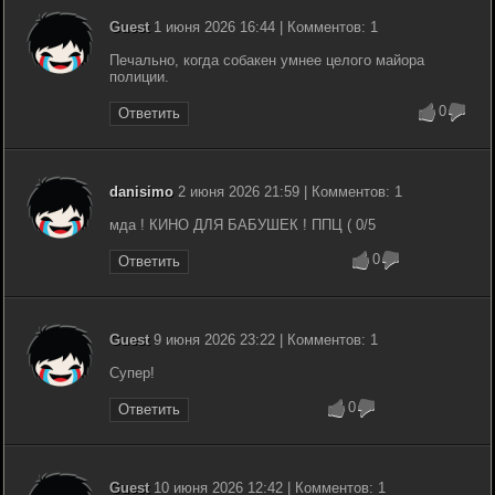
Guest
1 июня 2026 16:44 | Комментов: 1
Печально, когда собакен умнее целого майора
полиции.
0
Ответить
danisimo
2 июня 2026 21:59 | Комментов: 1
мда ! КИНО ДЛЯ БАБУШЕК ! ППЦ ( 0/5
0
Ответить
Guest
9 июня 2026 23:22 | Комментов: 1
Супер!
0
Ответить
Guest
10 июня 2026 12:42 | Комментов: 1