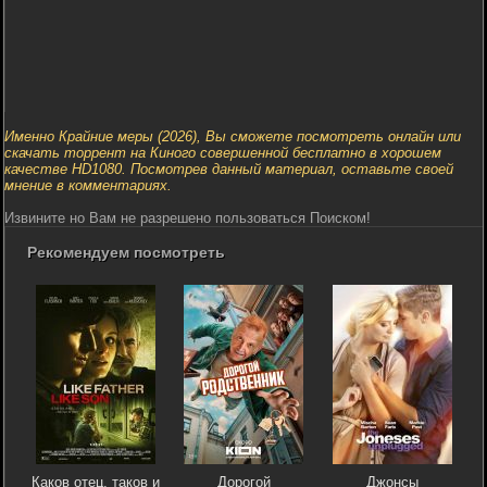
Именно Крайние меры (2026), Вы сможете посмотреть онлайн или
скачать торрент на Киного совершенной бесплатно в хорошем
качестве HD1080. Посмотрев данный материал, оставьте своей
мнение в комментариях.
Извините но Вам не разрешено пользоваться Поиском!
Рекомендуем посмотреть
Каков отец, таков и
Дорогой
Джонсы