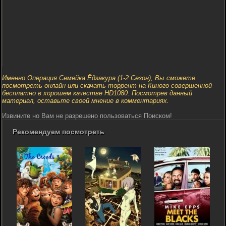
Именно Операция Семейка Ёдзакура (1-2 Сезон), Вы сможете
посмотреть онлайн или скачать торрент на Киного совершенной
бесплатно в хорошем качестве HD1080. Посмотрев данный
материал, оставьте своей мнение в комментариях.
Извините но Вам не разрешено пользоваться Поиском!
Рекомендуем посмотреть