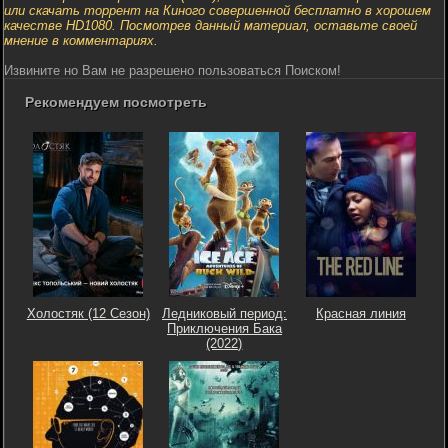
или скачать торрент на Киного совершенной бесплатно в хорошем
качестве HD1080. Посмотрев данный материал, оставьте своей
мнение в комментариях.
Извините но Вам не разрешено пользоваться Поиском!
Рекомендуем посмотреть
Холостяк (12 Сезон)
Ледниковый период:
Красная линия
Приключения Бака
(2022)