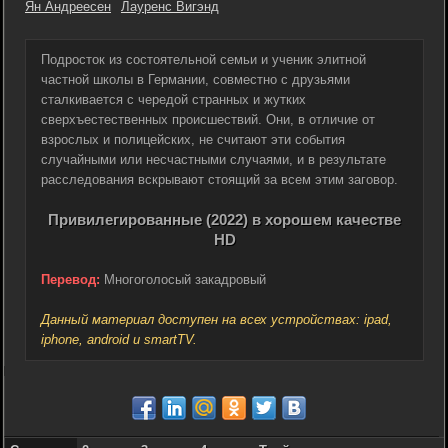
Ян Андреесен
Лауренс Вигэнд
Подросток из состоятельной семьи и ученик элитной
частной школы в Германии, совместно с друзьями
сталкивается с чередой странных и жутких
сверхъестественных происшествий. Они, в отличие от
взрослых и полицейских, не считают эти события
случайными или несчастными случаями, и в результате
расследования вскрывают стоящий за всем этим заговор.
Привилегированные (2022) в хорошем качестве
HD
Перевод:
Многоголосый закадровый
Данный материал доступен на всех устройствах: ipad,
iphone, android и smartTV.