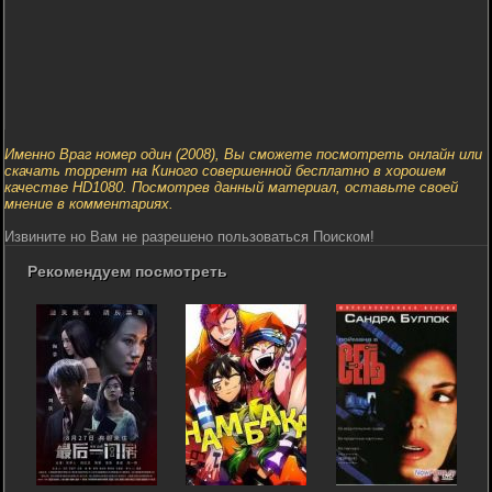
Именно Враг номер один (2008), Вы сможете посмотреть онлайн или
скачать торрент на Киного совершенной бесплатно в хорошем
качестве HD1080. Посмотрев данный материал, оставьте своей
мнение в комментариях.
Извините но Вам не разрешено пользоваться Поиском!
Рекомендуем посмотреть