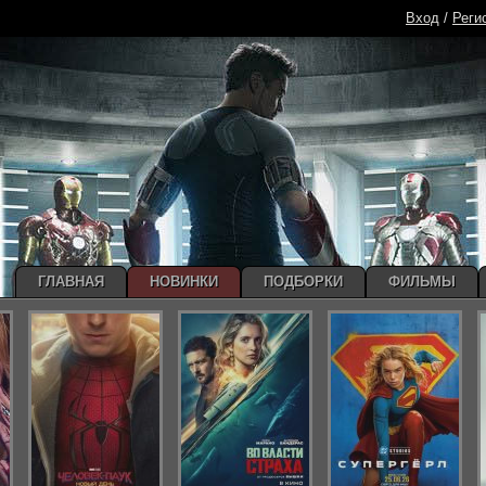
Вход
/
Реги
ГЛАВНАЯ
НОВИНКИ
ПОДБОРКИ
ФИЛЬМЫ