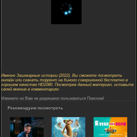
Именно Зашкварные истории (2022), Вы сможете посмотреть
онлайн или скачать торрент на Киного совершенной бесплатно в
хорошем качестве HD1080. Посмотрев данный материал, оставьте
своей мнение в комментариях.
Извините но Вам не разрешено пользоваться Поиском!
Рекомендуем посмотреть