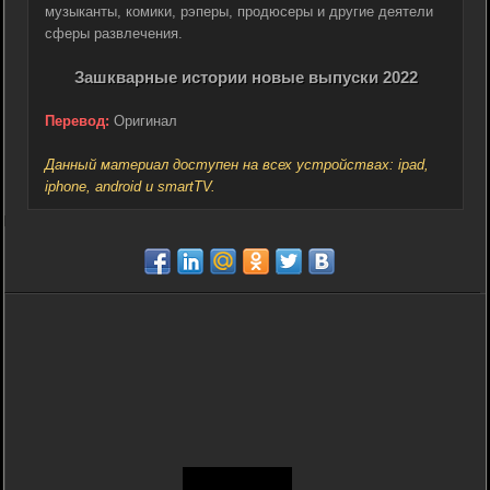
музыканты, комики, рэперы, продюсеры и другие деятели
сферы развлечения.
Зашкварные истории новые выпуски 2022
Перевод:
Оригинал
Данный материал доступен на всех устройствах: ipad,
iphone, android и smartTV.