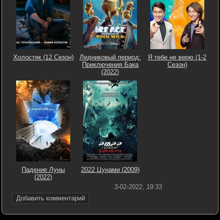
Холостяк (12 Сезон)
Ледниковый период:
Я тебе не верю (1-2
Приключения Бака
Сезон)
(2022)
Падение Луны
2022 Цунами (2009)
(2022)
3-02-2022, 19:33
Добавить комментарий