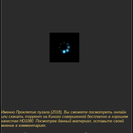
Именно Проклятие пугала (2018), Вы сможете посмотреть онлайн
или скачать торрент на Киного совершенной бесплатно в хорошем
качестве HD1080. Посмотрев данный материал, оставьте своей
мнение в комментариях.