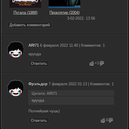
Пугала (1988)
Проклятие (2004)
3-02-2022, 13:56
Добавить комментарий
ARI71
6 февраля 2022 11:40 | Комментов: 1
ерунда
+1
Ответить
Фрэльдор
7 февраля 2022 01:13 | Комментов: 1
Цитата: ARI71
ерунда
Полнейшая чушь)
0
Ответить