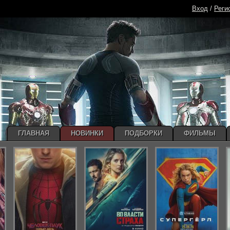
Вход
/
Реги
ГЛАВНАЯ
НОВИНКИ
ПОДБОРКИ
ФИЛЬМЫ