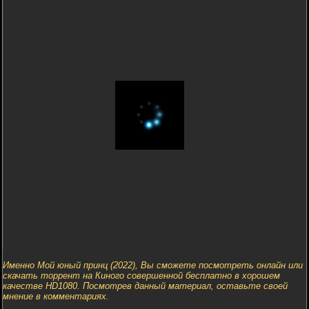
Именно Мой юный принц (2022), Вы сможете посмотреть онлайн или
скачать торрент на Киного совершенной бесплатно в хорошем
качестве HD1080. Посмотрев данный материал, оставьте своей
мнение в комментариях.