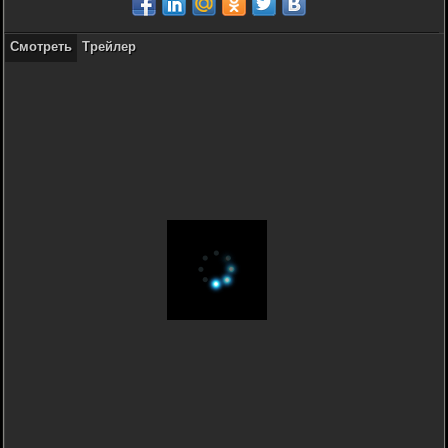
Смотреть
Трейлер