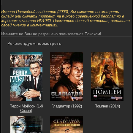
Именно Последний гладиатор (2003), Вы сможете посмотреть
онлайн или скачать торрент на Киного совершенной бесплатно в
хорошем качестве HD1080. Посмотрев данный материал, оставьте
своей мнение в комментариях.
Извините но Вам не разрешено пользоваться Поиском!
Рекомендуем посмотреть
Перри Мэйсон (1-9
Гладиатор (1992)
Помпеи (2014)
Сезон)