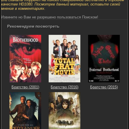
качестве HD1080. Посмотрев данный материал, оставьте своей
мнение в комментариях.
Извините но Вам не разрешено пользоваться Поиском!
Рекомендуем посмотреть
Братство (2001)
Братство (2016)
Братство (2015)