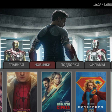
Вход
/
Реги
ГЛАВНАЯ
НОВИНКИ
ПОДБОРКИ
ФИЛЬМЫ