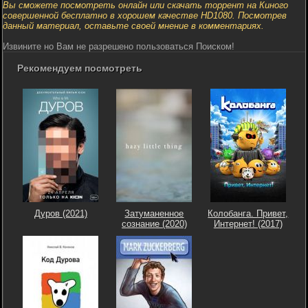
Вы сможете посмотреть онлайн или скачать торрент на Киного
совершенной бесплатно в хорошем качестве HD1080. Посмотрев
данный материал, оставьте своей мнение в комментариях.
Извините но Вам не разрешено пользоваться Поиском!
Рекомендуем посмотреть
Дуров (2021)
Затуманенное
Колобанга. Привет,
сознание (2020)
Интернет! (2017)