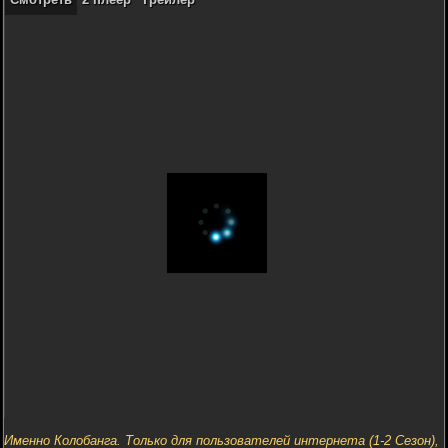
Именно Колобанга. Только для пользователей интернета (1-2 Сезон),