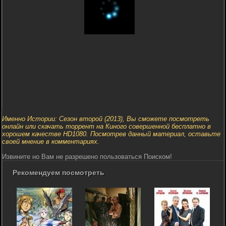
Именно Истории: Сезон второй (2013), Вы сможете посмотреть
онлайн или скачать торрент на Киного совершенной бесплатно в
хорошем качестве HD1080. Посмотрев данный материал, оставьте
своей мнение в комментариях.
Извините но Вам не разрешено пользоваться Поиском!
Рекомендуем посмотреть