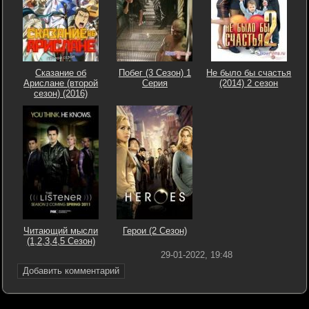
Сказание об
Побег (3 Сезон) 1
Не было бы счастья
Арислане (второй
Серия
(2014) 2 сезон
сезон) (2016)
Читающий мысли
Герои (2 Сезон)
(1,2,3,4,5 Сезон)
29-01-2022, 19:48
Добавить комментарий