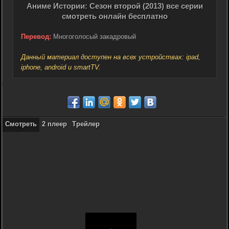
Аниме Истории: Сезон второй (2013) все серии
смотреть онлайн бесплатно
Перевод:
Многоголосый закадровый
Данный материал доступен на всех устройствах: ipad,
iphone, android и smartTV.
Смотреть
2 плеер
Трейлер