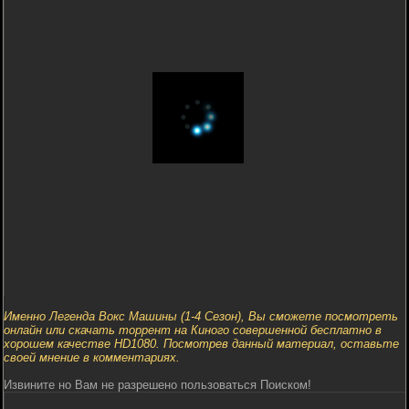
Именно Легенда Вокс Машины (1-4 Сезон), Вы сможете посмотреть
онлайн или скачать торрент на Киного совершенной бесплатно в
хорошем качестве HD1080. Посмотрев данный материал, оставьте
своей мнение в комментариях.
Извините но Вам не разрешено пользоваться Поиском!