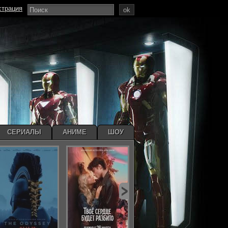
страция
ok
СЕРИАЛЫ
АНИМЕ
ШОУ