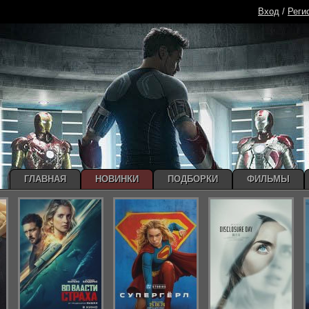
Вход
/
Реги
ГЛАВНАЯ
НОВИНКИ
ПОДБОРКИ
ФИЛЬМЫ