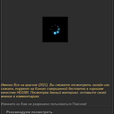
Именно Все на красное (2021), Вы сможете посмотреть онлайн или
скачать торрент на Киного совершенной бесплатно в хорошем
качестве HD1080. Посмотрев данный материал, оставьте своей
мнение в комментариях.
Извините но Вам не разрешено пользоваться Поиском!
Рекомендуем посмотреть