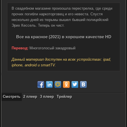
В свадебном магазине произошла перестрелка, где среди
прочих погибли наркоторговец и его невеста. Спустя
несколько дней из тюрьмы вышел бывший полицейский
Эрих Кессель. Теперь он чист.
Все на красное (2021) в хорошем качестве HD
Перевод:
Многоголосый закадровый
Данный материал доступен на всех устройствах: ipad,
iphone, android и smartTV.
Смотреть
2 плеер
3 плеер
Трейлер