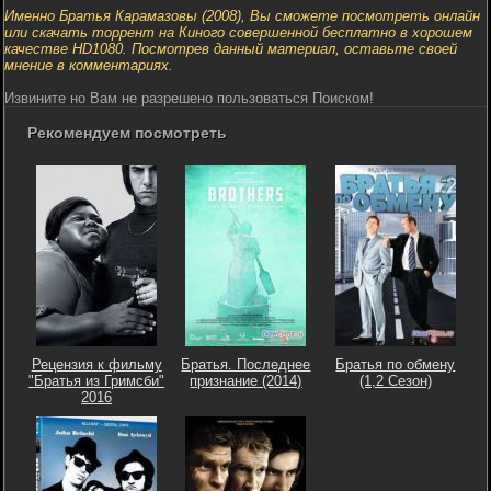
Именно Братья Карамазовы (2008), Вы сможете посмотреть онлайн
или скачать торрент на Киного совершенной бесплатно в хорошем
качестве HD1080. Посмотрев данный материал, оставьте своей
мнение в комментариях.
Извините но Вам не разрешено пользоваться Поиском!
Рекомендуем посмотреть
Рецензия к фильму
Братья. Последнее
Братья по обмену
"Братья из Гримсби"
признание (2014)
(1,2 Сезон)
2016