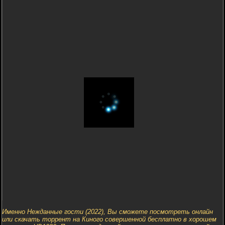
Именно Нежданные гости (2022), Вы сможете посмотреть онлайн
или скачать торрент на Киного совершенной бесплатно в хорошем