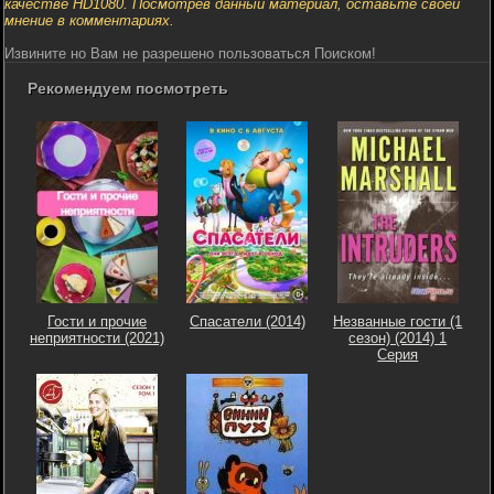
качестве HD1080. Посмотрев данный материал, оставьте своей
мнение в комментариях.
Извините но Вам не разрешено пользоваться Поиском!
Рекомендуем посмотреть
Гости и прочие
Спасатели (2014)
Незванные гости (1
неприятности (2021)
сезон) (2014) 1
Серия