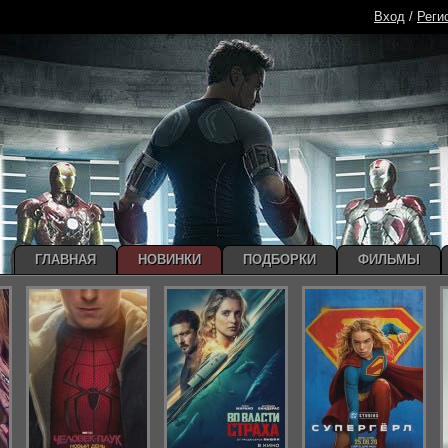
Вход
/
Реги
ГЛАВНАЯ
НОВИНКИ
ПОДБОРКИ
ФИЛЬМЫ