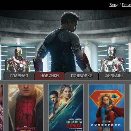
Вход
/
Реги
ГЛАВНАЯ
НОВИНКИ
ПОДБОРКИ
ФИЛЬМЫ