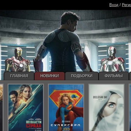
Вход
/
Реги
ГЛАВНАЯ
НОВИНКИ
ПОДБОРКИ
ФИЛЬМЫ