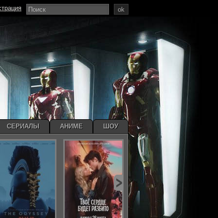
страция
ok
СЕРИАЛЫ
АНИМЕ
ШОУ