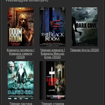
Рекомендуем посмотреть
Комната погибели /
Черная комната /
Тёмная бухта (2016)
Комната смерти
Комната Миссис
(2019)
Блек (2016)
Тёмная паутина
Тёмная сторона