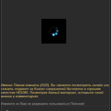
Именно Тёмная комната (2020), Вы сможете посмотреть онлайн или
скачать торрент на Киного совершенной бесплатно в хорошем
качестве HD1080. Посмотрев данный материал, оставьте своей
мнение в комментариях.
Извините но Вам не разрешено пользоваться Поиском!