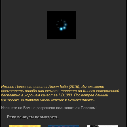
Именно Полезные советы Ангел Бэби (2016), Вы сможете
посмотреть онлайн или скачать торрент на Киного совершенной
бесплатно в хорошем качестве HD1080. Посмотрев данный
материал, оставьте своей мнение в комментариях.
Извините но Вам не разрешено пользоваться Поиском!
Рекомендуем посмотреть