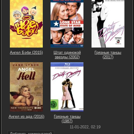
Ангел Бэби (2015)
Штат одинокой
Грязные танцы
звезды (2002)
(2017)
Ангел из ада (2016)
Грязные танцы
(1987)
11-01-2022, 02:19
Добавить комментарий