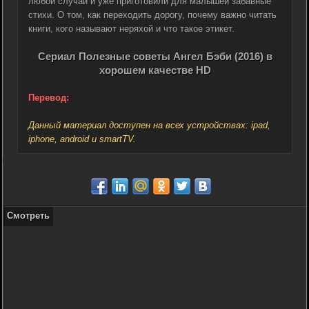
любой случай и уже приготовили для малышей забавные
стихи. О том, как переходить дорогу, почему важно читать
книги, кого называют неряхой и что такое этикет.
Сериал Полезные советы Ангел Бэби (2016) в
хорошем качестве HD
Перевод:
Данный материал доступен на всех устройствах: ipad,
iphone, android и smartTV.
Смотреть