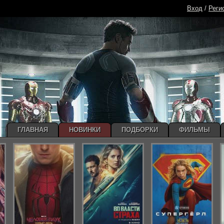
Вход
/
Реги
ГЛАВНАЯ
НОВИНКИ
ПОДБОРКИ
ФИЛЬМЫ