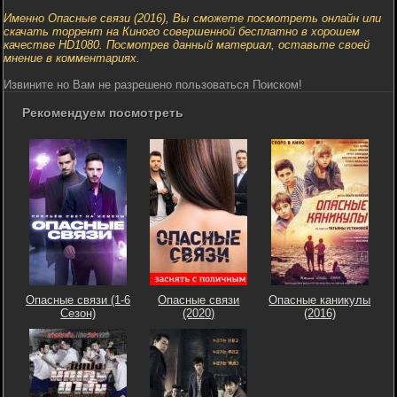
Именно Опасные связи (2016), Вы сможете посмотреть онлайн или
скачать торрент на Киного совершенной бесплатно в хорошем
качестве HD1080. Посмотрев данный материал, оставьте своей
мнение в комментариях.
Извините но Вам не разрешено пользоваться Поиском!
Рекомендуем посмотреть
Опасные связи (1-6
Опасные связи
Опасные каникулы
Сезон)
(2020)
(2016)