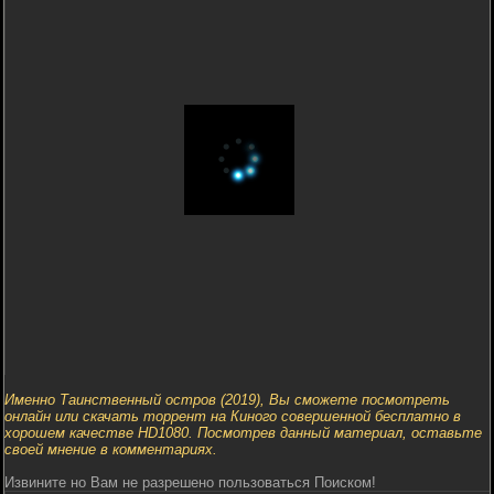
Именно Таинственный остров (2019), Вы сможете посмотреть
онлайн или скачать торрент на Киного совершенной бесплатно в
хорошем качестве HD1080. Посмотрев данный материал, оставьте
своей мнение в комментариях.
Извините но Вам не разрешено пользоваться Поиском!