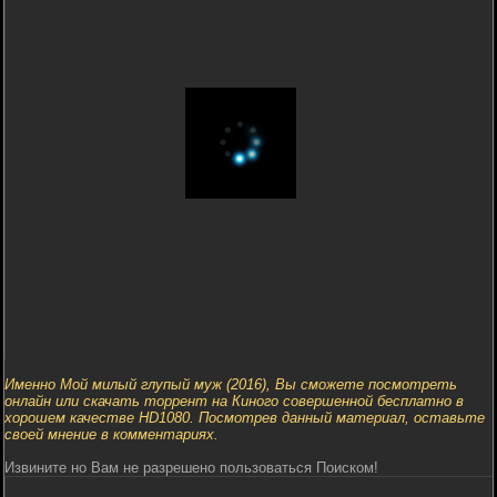
Именно Мой милый глупый муж (2016), Вы сможете посмотреть
онлайн или скачать торрент на Киного совершенной бесплатно в
хорошем качестве HD1080. Посмотрев данный материал, оставьте
своей мнение в комментариях.
Извините но Вам не разрешено пользоваться Поиском!