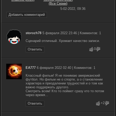
(Все Серии)
5-02-2022, 09:36
Добавить комментарий
storozh78
5 февраля 2022 23:46 | Комментов: 1
Сценарий отличный. Хромает качество записи.
0
Ответить
EA777
6 февраля 2022 02:40 | Комментов: 1
Классный фильм! Я не понимаю американский
футбол. Но фильм не о спорте, а о становлении
характера и преодалении трудностей и о том как
важно поддержать другого.
Смотреть всем! Кто то поймет сразу кто то потом
через время...
+2
Ответить