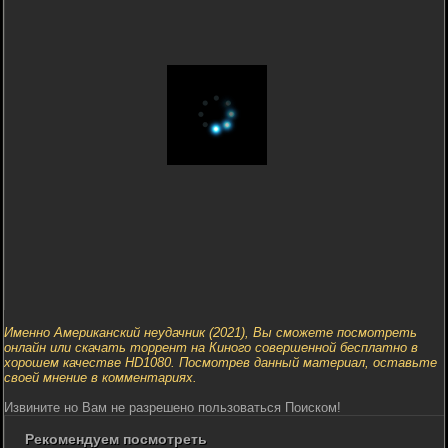
Именно Американский неудачник (2021), Вы сможете посмотреть
онлайн или скачать торрент на Киного совершенной бесплатно в
хорошем качестве HD1080. Посмотрев данный материал, оставьте
своей мнение в комментариях.
Извините но Вам не разрешено пользоваться Поиском!
Рекомендуем посмотреть