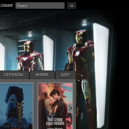
страция
ok
СЕРИАЛЫ
АНИМЕ
ШОУ