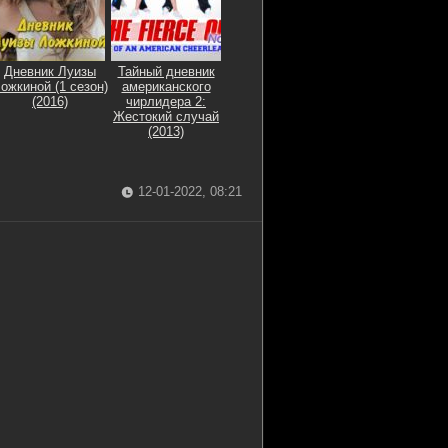
Дневник Луизы
Тайный дневник
ожкиной (1 сезон)
американского
(2016)
чирлидера 2:
Жестокий случай
(2013)
12-01-2022, 08:21