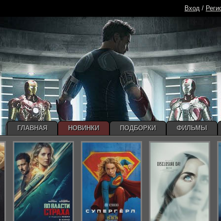
Вход
/
Реги
ГЛАВНАЯ
НОВИНКИ
ПОДБОРКИ
ФИЛЬМЫ