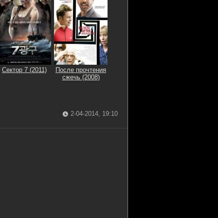
Сектор 7 (2011)
После прочтения
cжечь (2008)
2-04-2014, 19:10