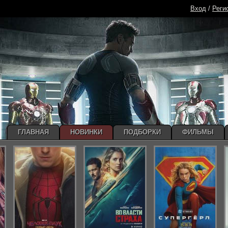
Вход
/
Реги
ГЛАВНАЯ
НОВИНКИ
ПОДБОРКИ
ФИЛЬМЫ