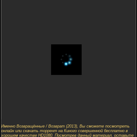
Именно Возвращённые / Возврат (2013), Вы сможете посмотреть
онлайн или скачать торрент на Киного совершенной бесплатно в
хорошем качестве HD1080. Посмотрев данный материал, оставьте