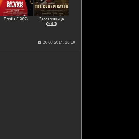
Блэйз (1989)
Заговорщица
(2010)
26-03-2014, 10:19