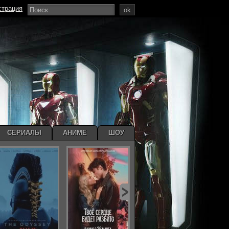
страция
ok
СЕРИАЛЫ
АНИМЕ
ШОУ