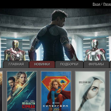
Вход
/
Реги
ГЛАВНАЯ
НОВИНКИ
ПОДБОРКИ
ФИЛЬМЫ