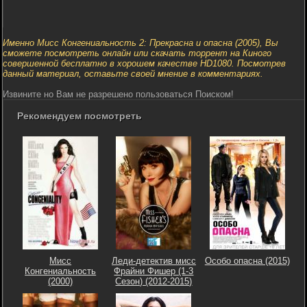
Именно Мисс Конгениальность 2: Прекрасна и опасна (2005), Вы
сможете посмотреть онлайн или скачать торрент на Киного
совершенной бесплатно в хорошем качестве HD1080. Посмотрев
данный материал, оставьте своей мнение в комментариях.
Извините но Вам не разрешено пользоваться Поиском!
Рекомендуем посмотреть
Мисс
Леди-детектив мисс
Особо опасна (2015)
Конгениальность
Фрайни Фишер (1-3
(2000)
Сезон) (2012-2015)