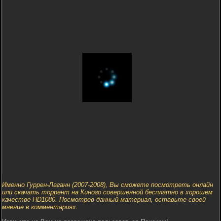
Именно Гуррен-Лаганн (2007-2008), Вы сможете посмотреть онлайн
или скачать торрент на Киного совершенной бесплатно в хорошем
качестве HD1080. Посмотрев данный материал, оставьте своей
мнение в комментариях.