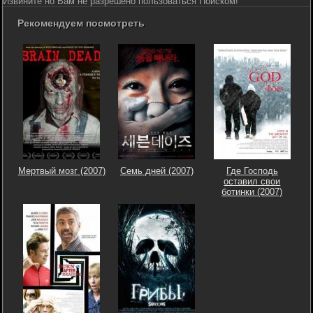
Извините но Вам не разрешено пользоваться Поиском!
Рекомендуем посмотреть
Мертвый мозг (2007)
Семь дней (2007)
Где Господь
оставил свои
ботинки (2007)