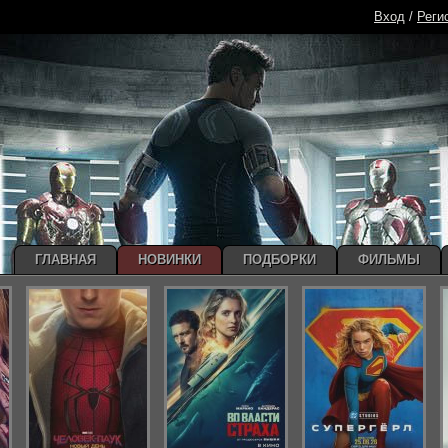
Вход
/
Реги
ГЛАВНАЯ
НОВИНКИ
ПОДБОРКИ
ФИЛЬМЫ