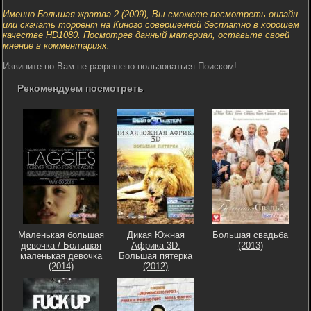
Именно Большая жратва 2 (2009), Вы сможете посмотреть онлайн
или скачать торрент на Киного совершенной бесплатно в хорошем
качестве HD1080. Посмотрев данный материал, оставьте своей
мнение в комментариях.
Извините но Вам не разрешено пользоваться Поиском!
Рекомендуем посмотреть
Маленькая большая
Дикая Южная
Большая свадьба
девочка / Большая
Африка 3D:
(2013)
маленькая девочка
Большая пятерка
(2014)
(2012)