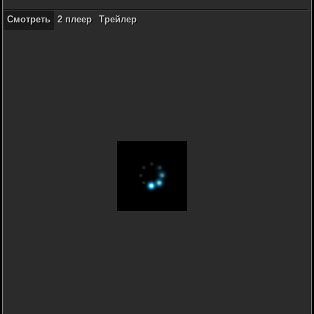
Смотреть
2 плеер
Трейлер