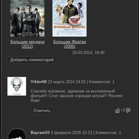
Большая неудача
Большая Жратва
(2012)
(2005)
20-03-2014, 19:46
Добавить комментарий
Viktor68
23 марта 2014 14:02 | Комментов: 1
Спасибо огромное, админам за выложенный
фильм!!! Стол заказов хорошая штука!!! Респект
Вам!
+2
Ответить
Bayram03
4 февраля 2026 10:23 | Комментов: 1